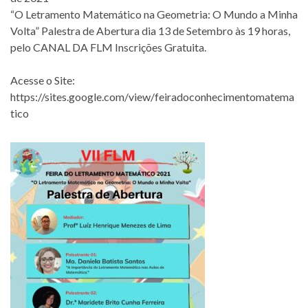
“O Letramento Matemático na Geometria: O Mundo a Minha
Volta” Palestra de Abertura dia 13 de Setembro às 19 horas,
pelo CANAL DA FLM Inscrições Gratuita.
Acesse o Site:
https://sites.google.com/view/feiradoconhecimentomatema
tico