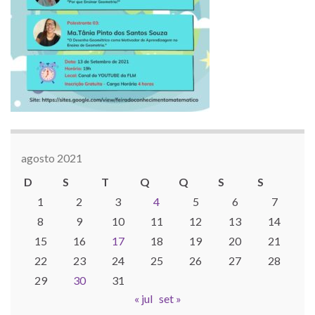
agosto 2021
D
S
T
Q
Q
S
S
1
2
3
4
5
6
7
8
9
10
11
12
13
14
15
16
17
18
19
20
21
22
23
24
25
26
27
28
29
30
31
« jul
set »