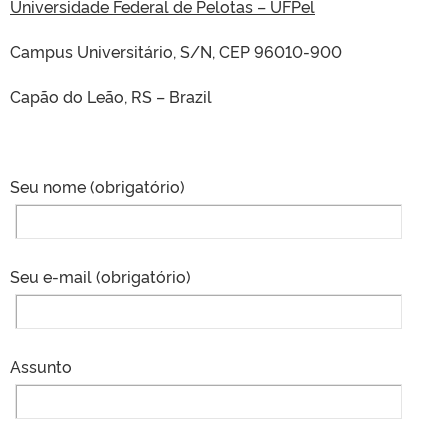
Universidade Federal de Pelotas – UFPel
Campus
Universitário, S/N,
CEP 96010-900
Capão do Leão, RS – Brazil
Seu nome (obrigatório)
Seu e-mail (obrigatório)
Assunto