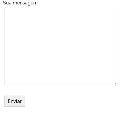
Sua mensagem