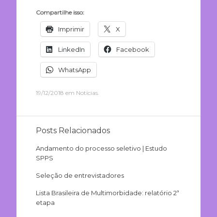
Compartilhe isso:
Imprimir
X
LinkedIn
Facebook
WhatsApp
19/12/2018
em
Notícias
.
Posts Relacionados
Andamento do processo seletivo | Estudo
SPPS
Seleção de entrevistadores
Lista Brasileira de Multimorbidade: relatório 2ª
etapa