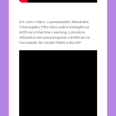
Em outro vídeo, o pesquisador Alexandre
Chiavegatto Filho falou sobre Inteligência
Artificial e Machine Learning, conceitos
utilizados nas suas pesquisas científicas na
Faculdade de Saúde Pública da USP: