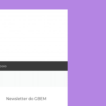
poio
Newsletter do GBEM