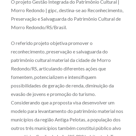
O projeto Gestão Integrada do Patrimônio Cultural |
Morro Redondo | gipc, destina-se ao Reconhecimento,
Preservação e Salvaguarda do Patrimônio Cultural de
Morro Redondo/RS/Brasil.
O referido projeto objetiva promover o
reconhecimento, preservação e salvaguarda do
patrimônio cultural material da cidade de Morro
Redondo/RS, articulando diferentes ações que
fomentem, potencializem e intensifiquem
possibilidades de geração de renda, diminuição da
evasão de jovens e promoção do turismo.
Considerando que a proposta visa desenvolver um
modelo para levantamento do patrimônio material nos
municípios da região Antiga Pelotas, a população dos
outros três municípios também constitui público alvo