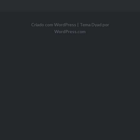
Criado com WordPress
|
Tema Dyad por
WordPress.com