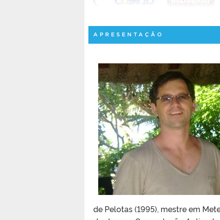
APRESENTAÇÃO
de Pelotas (1995), mestre em Mete