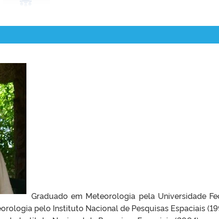
Graduado em Meteorologia pela Universidade Fe
orologia pelo Instituto Nacional de Pesquisas Espaciais (19