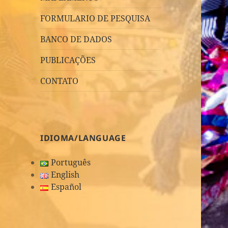
FORMULARIO DE PESQUISA
BANCO DE DADOS
PUBLICAÇÕES
CONTATO
IDIOMA/LANGUAGE
Português
English
Español