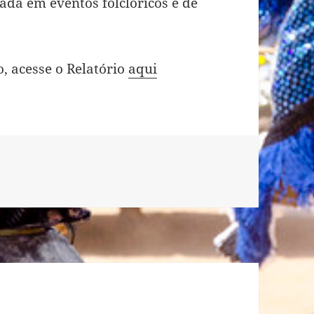
ada em eventos folclóricos e de
, acesse o Relatório
aqui