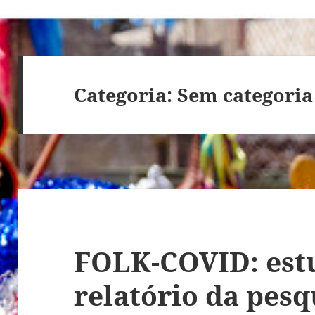
Categoria:
Sem categoria
FOLK-COVID: est
relatório da pesq