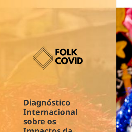
Diagnóstico
Internacional
sobre os
Impactos da