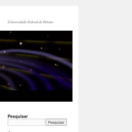
Universidade Federal de Pelotas
Pesquisar