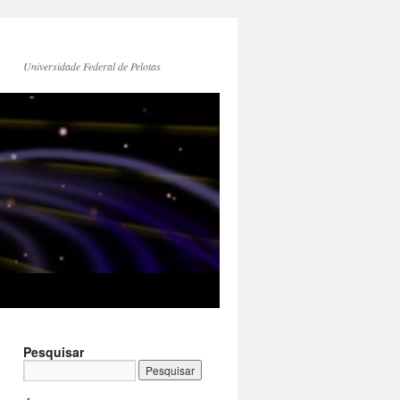
Universidade Federal de Pelotas
Pesquisar