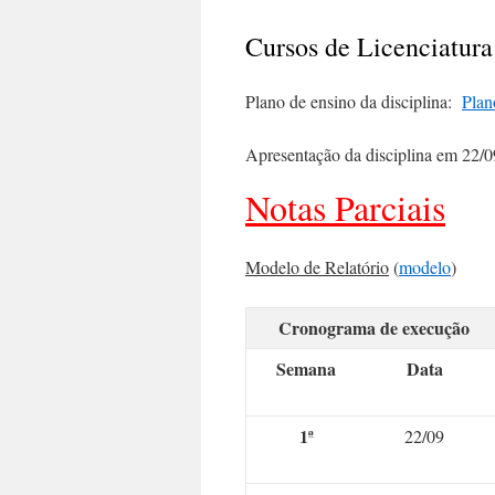
Cursos de Licenciatura
Plano de ensino da disciplina:
Plan
Apresentação da disciplina em 22/
Notas Parciais
Modelo de Relatório
(
modelo
)
Cronograma de execução
Semana
Data
1ª
22/09