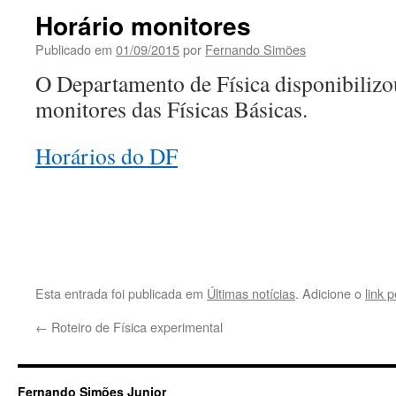
Horário monitores
Publicado em
01/09/2015
por
Fernando Simões
O Departamento de Física disponibilizo
monitores das Físicas Básicas.
Horários do DF
Esta entrada foi publicada em
Últimas notícias
. Adicione o
link 
←
Roteiro de Física experimental
Fernando Simões Junior