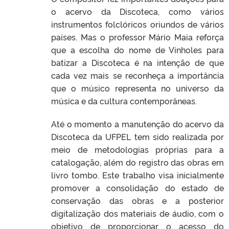
o acervo da Discoteca, como vários
instrumentos folclóricos oriundos de vários
países. Mas o professor Mário Maia reforça
que a escolha do nome de Vinholes para
batizar a Discoteca é na intenção de que
cada vez mais se reconheça a importância
que o músico representa no universo da
música e da cultura contemporâneas.
Até o momento a manutenção do acervo da
Discoteca da UFPEL tem sido realizada por
meio de metodologias próprias para a
catalogação, além do registro das obras em
livro tombo. Este trabalho visa inicialmente
promover a consolidação do estado de
conservação das obras e a posterior
digitalização dos materiais de áudio, com o
objetivo de proporcionar o acesso do