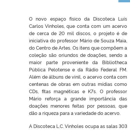
O novo espaço físico da Discoteca Luís
Carlos Vinholes, que conta com um acervo
de cerca de 20 mil discos, o projeto é de
iniciativa do professor Mário de Souza Maia,
do Centro de Artes. Os itens que compõem a
coleção são oriundos de doações, sendo a
maior parte proveniente da Bibliotheca
Pública Pelotense e da Rádio Federal FM.
Além de álbuns de vinil, o acervo conta com
centenas de obras em outras mídias como
CDs, fitas magnéticas e K7s. O professor
Mário reforça a grande importância das
doações menores feitas por pessoas, que
dão a riqueza para a variedade do acervo.
A Discoteca L.C. Vinholes ocupa as salas 303