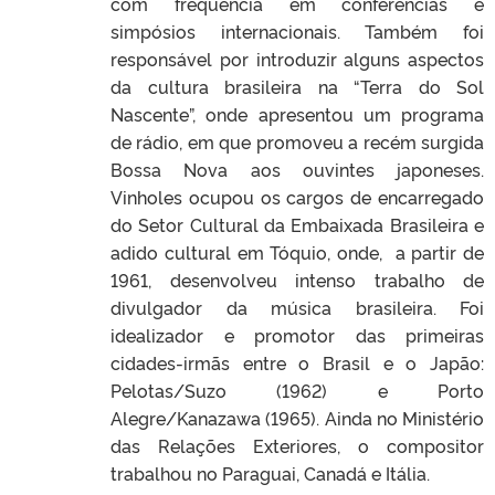
com frequência em conferências e
simpósios internacionais. Também foi
responsável por introduzir alguns aspectos
da cultura brasileira na “Terra do Sol
Nascente”, onde apresentou um programa
de rádio, em que promoveu a recém surgida
Bossa Nova aos ouvintes japoneses.
Vinholes ocupou os cargos de encarregado
do Setor Cultural da Embaixada Brasileira e
adido cultural em Tóquio, onde, a partir de
1961, desenvolveu intenso trabalho de
divulgador da música brasileira. Foi
idealizador e promotor das primeiras
cidades-irmãs entre o Brasil e o Japão:
Pelotas/Suzo (1962) e Porto
Alegre/Kanazawa (1965). Ainda no Ministério
das Relações Exteriores, o compositor
trabalhou no Paraguai, Canadá e Itália.