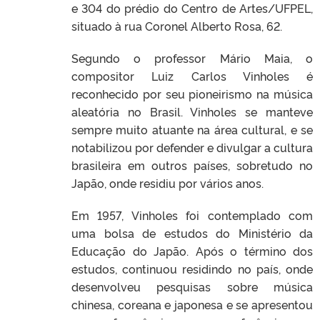
e 304 do prédio do Centro de Artes/UFPEL,
situado à rua Coronel Alberto Rosa, 62.
Segundo o professor Mário Maia, o
compositor Luiz Carlos Vinholes é
reconhecido por seu pioneirismo na música
aleatória no Brasil. Vinholes se manteve
sempre muito atuante na área cultural, e se
notabilizou por defender e divulgar a cultura
brasileira em outros países, sobretudo no
Japão, onde residiu por vários anos.
Em 1957, Vinholes foi contemplado com
uma bolsa de estudos do Ministério da
Educação do Japão. Após o término dos
estudos, continuou residindo no país, onde
desenvolveu pesquisas sobre música
chinesa, coreana e japonesa e se apresentou