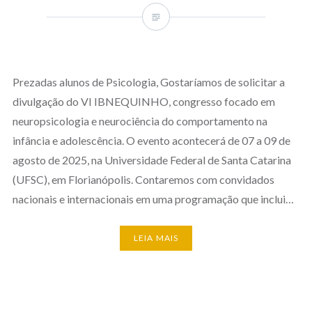
Prezadas alunos de Psicologia, Gostaríamos de solicitar a
divulgação do VI IBNEQUINHO, congresso focado em
neuropsicologia e neurociência do comportamento na
infância e adolescência. O evento acontecerá de 07 a 09 de
agosto de 2025, na Universidade Federal de Santa Catarina
(UFSC), em Florianópolis. Contaremos com convidados
nacionais e internacionais em uma programação que inclui…
LEIA MAIS