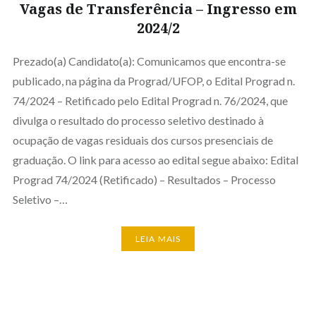
Vagas de Transferência – Ingresso em
2024/2
Prezado(a) Candidato(a): Comunicamos que encontra-se
publicado, na página da Prograd/UFOP, o Edital Prograd n.
74/2024 – Retificado pelo Edital Prograd n. 76/2024, que
divulga o resultado do processo seletivo destinado à
ocupação de vagas residuais dos cursos presenciais de
graduação. O link para acesso ao edital segue abaixo: Edital
Prograd 74/2024 (Retificado) – Resultados – Processo
Seletivo –…
LEIA MAIS