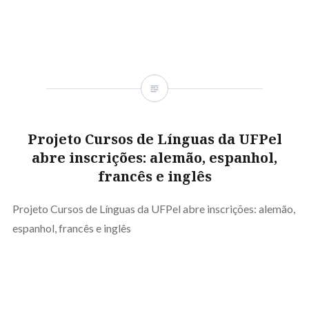
Projeto Cursos de Línguas da UFPel
abre inscrições: alemão, espanhol,
francês e inglês
Projeto Cursos de Línguas da UFPel abre inscrições: alemão,
espanhol, francês e inglês