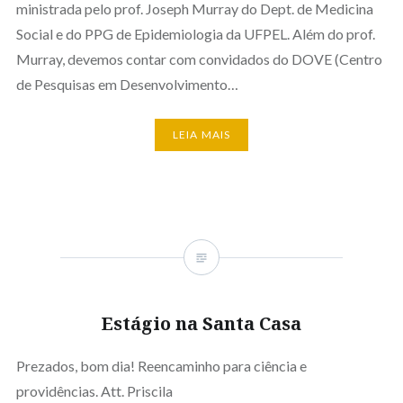
ministrada pelo prof. Joseph Murray do Dept. de Medicina
Social e do PPG de Epidemiologia da UFPEL. Além do prof.
Murray, devemos contar com convidados do DOVE (Centro
de Pesquisas em Desenvolvimento…
LEIA MAIS
Estágio na Santa Casa
Prezados, bom dia! Reencaminho para ciência e
providências. Att. Priscila