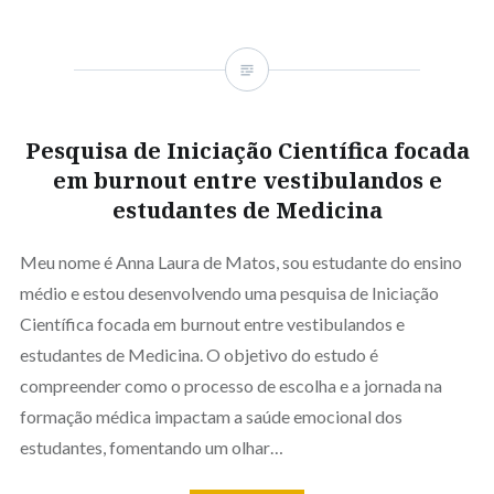
Pesquisa de Iniciação Científica focada
em burnout entre vestibulandos e
estudantes de Medicina
Meu nome é Anna Laura de Matos, sou estudante do ensino
médio e estou desenvolvendo uma pesquisa de Iniciação
Científica focada em burnout entre vestibulandos e
estudantes de Medicina. O objetivo do estudo é
compreender como o processo de escolha e a jornada na
formação médica impactam a saúde emocional dos
estudantes, fomentando um olhar…