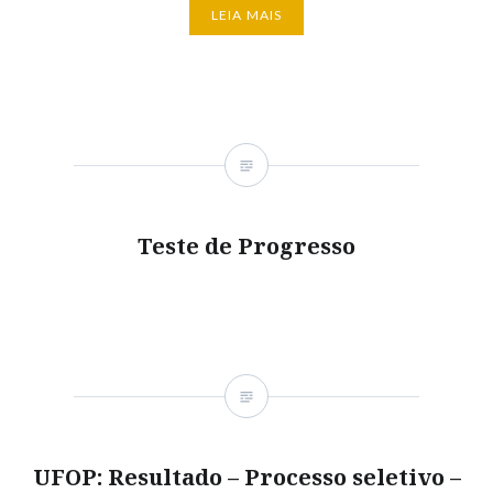
LEIA MAIS
Teste de Progresso
UFOP: Resultado – Processo seletivo –