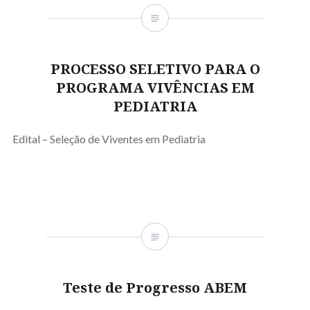
PROCESSO SELETIVO PARA O
PROGRAMA VIVÊNCIAS EM
PEDIATRIA
Edital – Seleção de Viventes em Pediatria
Teste de Progresso ABEM