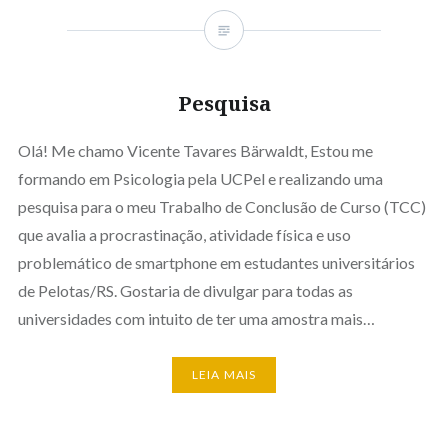
Pesquisa
Olá! Me chamo Vicente Tavares Bärwaldt, Estou me
formando em Psicologia pela UCPel e realizando uma
pesquisa para o meu Trabalho de Conclusão de Curso (TCC)
que avalia a procrastinação, atividade física e uso
problemático de smartphone em estudantes universitários
de Pelotas/RS. Gostaria de divulgar para todas as
universidades com intuito de ter uma amostra mais…
LEIA MAIS