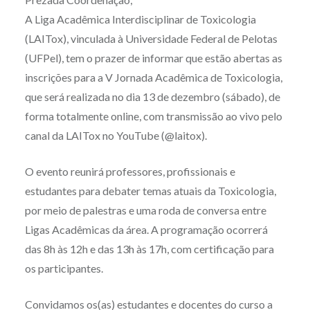
A Liga Acadêmica Interdisciplinar de Toxicologia
(LAITox), vinculada à Universidade Federal de Pelotas
(UFPel), tem o prazer de informar que estão abertas as
inscrições para a V Jornada Acadêmica de Toxicologia,
que será realizada no dia 13 de dezembro (sábado), de
forma totalmente online, com transmissão ao vivo pelo
canal da LAITox no YouTube (@laitox).
O evento reunirá professores, profissionais e
estudantes para debater temas atuais da Toxicologia,
por meio de palestras e uma roda de conversa entre
Ligas Acadêmicas da área. A programação ocorrerá
das 8h às 12h e das 13h às 17h, com certificação para
os participantes.
Convidamos os(as) estudantes e docentes do curso a