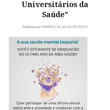
Universitários da
Saúde”
Publicado por
FAMEDCOL
on
14/09/2023