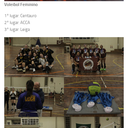
Voleibol Feminino
1° lugar: Centauro
2° lugar: ACCA
3° lugar: Leiga