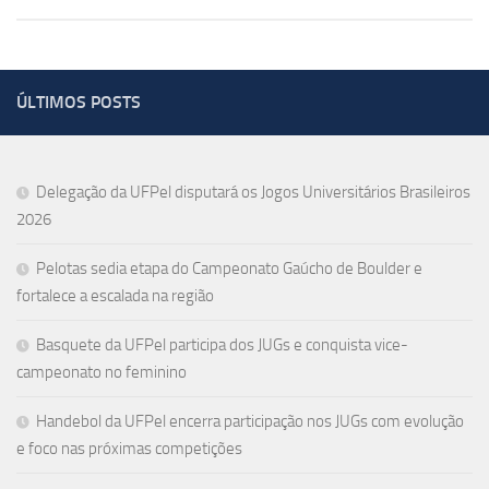
ÚLTIMOS POSTS
Delegação da UFPel disputará os Jogos Universitários Brasileiros
2026
Pelotas sedia etapa do Campeonato Gaúcho de Boulder e
fortalece a escalada na região
Basquete da UFPel participa dos JUGs e conquista vice-
campeonato no feminino
Handebol da UFPel encerra participação nos JUGs com evolução
e foco nas próximas competições