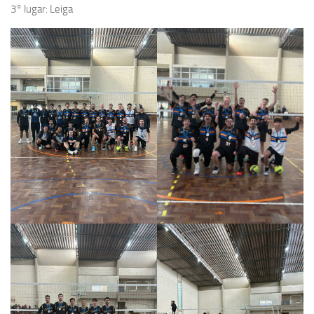
3° lugar: Leiga