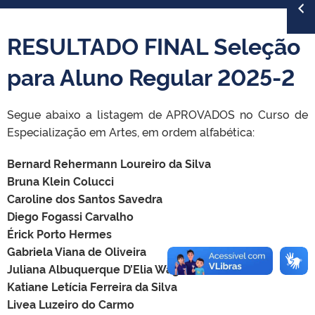
RESULTADO FINAL Seleção
para Aluno Regular 2025-2
Segue abaixo a listagem de APROVADOS no Curso de
Especialização em Artes, em ordem alfabética:
Bernard Rehermann Loureiro da Silva
Bruna Klein Colucci
Caroline dos Santos Savedra
Diego Fogassi Carvalho
Érick Porto Hermes
Gabriela Viana de Oliveira
Juliana Albuquerque D’Elia Wagner
Katiane Letícia Ferreira da Silva
Livea Luzeiro do Carmo