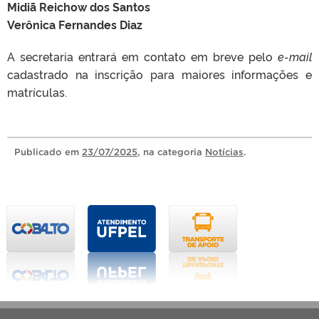
Midiã Reichow dos Santos
Verônica Fernandes Diaz
A secretaria entrará em contato em breve pelo
e-mail
cadastrado na inscrição para maiores informações e
matrículas.
Publicado
em
23/07/2025
, na categoria
Notícias
.