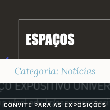
Categoria:
Notícias
CONVITE PARA AS EXPOSIÇÕES