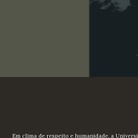
Em clima de respeito e humanidade, a Universi