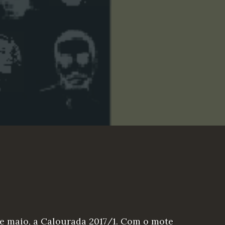
de maio, a Calourada 2017/1. Com o mote