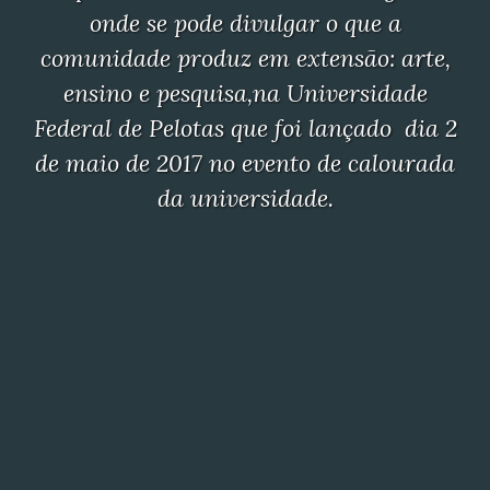
onde se pode divulgar o que a
comunidade produz em extensão: arte,
ensino e pesquisa,na Universidade
Federal de Pelotas que foi lançado dia 2
de maio de 2017 no evento de calourada
da universidade.