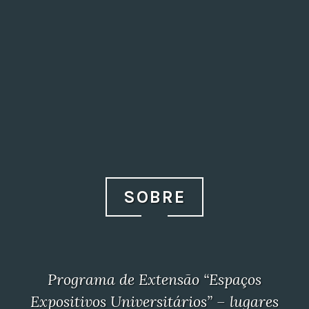
SOBRE
Programa de Extensão “Espaços
Expositivos Universitários” – lugares