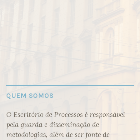
QUEM SOMOS
O Escritório de Processos é responsável
pela guarda e disseminação de
metodologias, além de ser fonte de