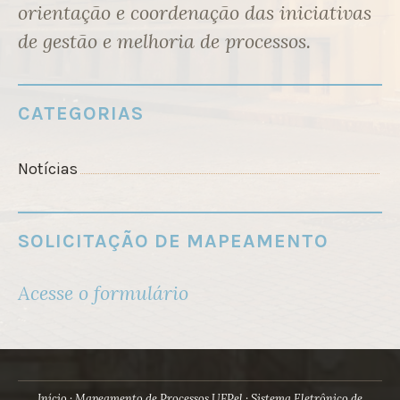
orientação e coordenação das iniciativas
de gestão e melhoria de processos.
CATEGORIAS
Notícias
SOLICITAÇÃO DE MAPEAMENTO
Acesse o formulário
Início
Mapeamento de Processos UFPel
Sistema Eletrônico de