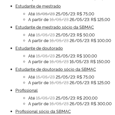
Estudante de mestrado
Até
15/05/23
25/05/23: R$ 75,00
A partir de
16/05/23
26/05/23: R$ 125,00
Estudante de mestrado sócio da SBMAC
Até
15/05/23
25/05/23: R$ 50,00
A partir de
16/05/23
26/05/23: R$ 100,00
Estudante de doutorado
Até
15/05/23
25/05/23: R$ 100,00
A partir de
16/05/23
16/05/23: R$ 150,00
Estudante de doutorado sócio da SBMAC
Até
15/05/23
25/05/23: R$ 75,00
A partir de
16/05/23
26/05/23: R$ 125,00
Profissional
Até
15/05/23
25/05/23: R$ 200,00
A partir de
16/05/23
26/05/23: R$ 300,00
Profissional sócio da SBMAC