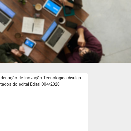
denação de Inovação Tecnologica divulga
ltados do edital Edital 004/2020