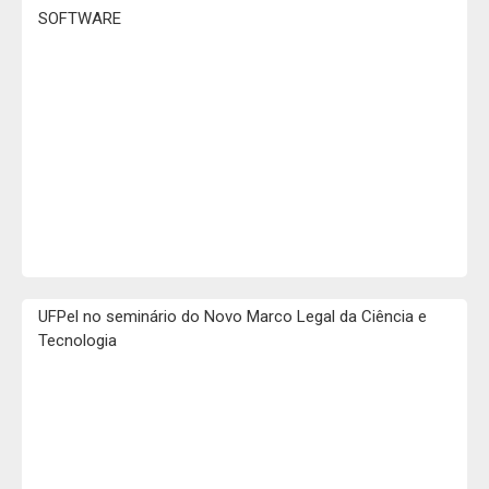
SOFTWARE
UFPel no seminário do Novo Marco Legal da Ciência e
Tecnologia