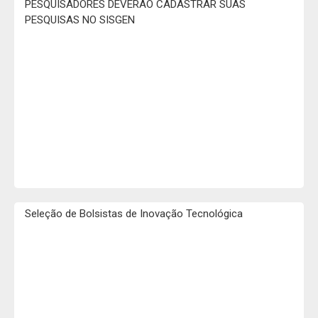
PESQUISADORES DEVERÃO CADASTRAR SUAS
PESQUISAS NO SISGEN
Seleção de Bolsistas de Inovação Tecnológica