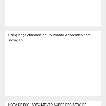
CNPq lança chamada do Doutorado Acadêmico para
Inovação
NOTA DE ESCLARECIMENTO SOBRE REGISTRO DE