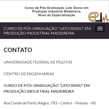
CURSO DE PÓS-GRADUAÇÃO “LATO SENSU” EM
Alter
PRODUÇÃO INDUSTRIAL MADEIREIRA
nave
CONTATO
UNIVERSIDADE FEDERAL DE PELOTAS
CENTRO DE ENGENHARIAS
CURSO DE PÓS-GRADUAÇÃO
“LATO SENSU”
EM
PRODUÇÃO INDUSTRIAL MADEIREIRA
Rua Conde de Porto Alegre, 793 – Centro – Pelotas – RS