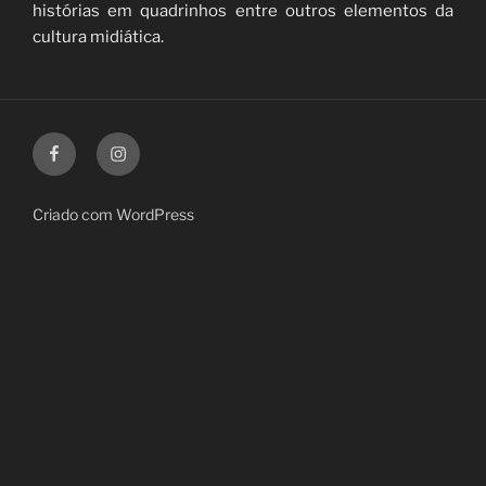
histórias em quadrinhos entre outros elementos da
cultura midiática.
Facebook
Instagram
Criado com WordPress