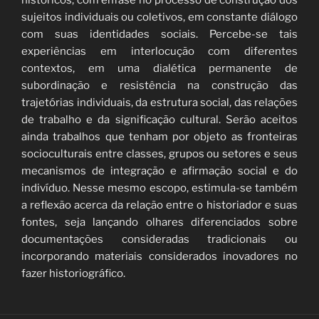
sujeitos individuais ou coletivos, em constante diálogo
com suas identidades sociais. Percebe-se tais
experiências em interlocução com diferentes
contextos, em uma dialética permanente de
subordinação e resistência na construção das
trajetórias individuais, da estrutura social, das relações
de trabalho e da significação cultural. Serão aceitos
ainda trabalhos que tenham por objeto as fronteiras
socioculturais entre classes, grupos ou setores e seus
mecanismos de integração e afirmação social e do
indivíduo. Nesse mesmo escopo, estimula-se também
a reflexão acerca da relação entre o historiador e suas
fontes, seja lançando olhares diferenciados sobre
documentações consideradas tradicionais ou
incorporando materiais considerados inovadores no
fazer historiográfico.