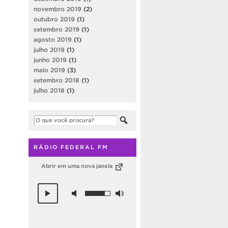
novembro 2019
(2)
outubro 2019
(1)
setembro 2019
(1)
agosto 2019
(1)
julho 2019
(1)
junho 2019
(1)
maio 2019
(3)
setembro 2018
(1)
julho 2018
(1)
RÁDIO FEDERAL FM
Abrir em uma nova janela