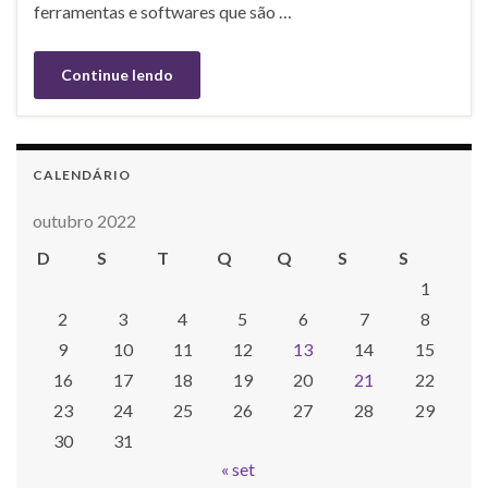
ferramentas e softwares que são …
Continue lendo
CALENDÁRIO
outubro 2022
D
S
T
Q
Q
S
S
1
2
3
4
5
6
7
8
9
10
11
12
13
14
15
16
17
18
19
20
21
22
23
24
25
26
27
28
29
30
31
« set