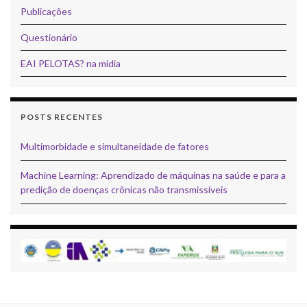
Publicações
Questionário
EAI PELOTAS? na mídia
POSTS RECENTES
Multimorbidade e simultaneidade de fatores
Machine Learning: Aprendizado de máquinas na saúde e para a
predição de doenças crônicas não transmissíveis