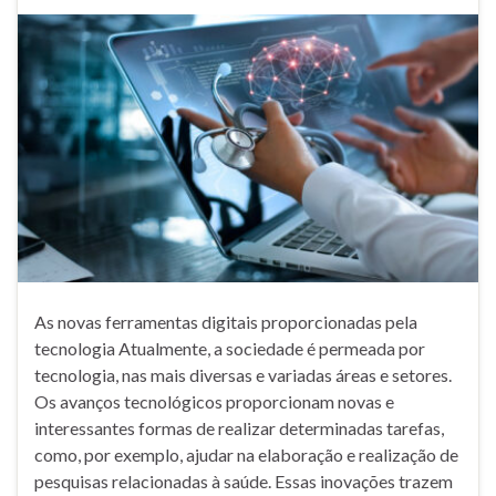
As novas ferramentas digitais proporcionadas pela
tecnologia Atualmente, a sociedade é permeada por
tecnologia, nas mais diversas e variadas áreas e setores.
Os avanços tecnológicos proporcionam novas e
interessantes formas de realizar determinadas tarefas,
como, por exemplo, ajudar na elaboração e realização de
pesquisas relacionadas à saúde. Essas inovações trazem