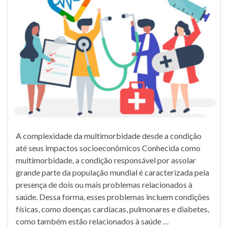
A complexidade da multimorbidade desde a condição
até seus impactos socioeconômicos Conhecida como
multimorbidade, a condição responsável por assolar
grande parte da população mundial é caracterizada pela
presença de dois ou mais problemas relacionados à
saúde. Dessa forma, esses problemas incluem condições
físicas, como doenças cardíacas, pulmonares e diabetes,
como também estão relacionados à saúde …