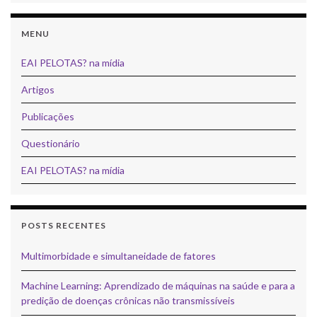
MENU
EAI PELOTAS? na mídia
Artigos
Publicações
Questionário
EAI PELOTAS? na mídia
POSTS RECENTES
Multimorbidade e simultaneidade de fatores
Machine Learning: Aprendizado de máquinas na saúde e para a
predição de doenças crônicas não transmissíveis