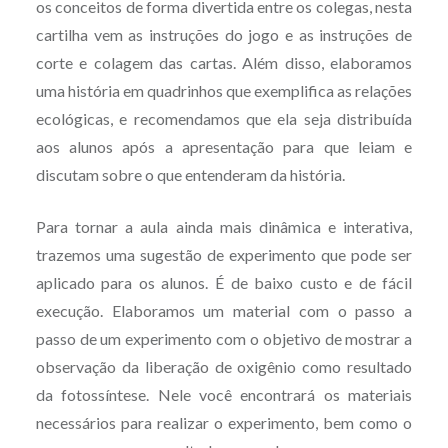
os conceitos de forma divertida entre os colegas, nesta
cartilha vem as instruções do jogo e as instruções de
corte e colagem das cartas. Além disso, elaboramos
uma história em quadrinhos que exemplifica as relações
ecológicas, e recomendamos que ela seja distribuída
aos alunos após a apresentação para que leiam e
discutam sobre o que entenderam da história.
Para tornar a aula ainda mais dinâmica e interativa,
trazemos uma sugestão de experimento que pode ser
aplicado para os alunos. É de baixo custo e de fácil
execução. Elaboramos um material com o passo a
passo de um experimento com o objetivo de mostrar a
observação da liberação de oxigênio como resultado
da fotossíntese. Nele você encontrará os materiais
necessários para realizar o experimento, bem como o