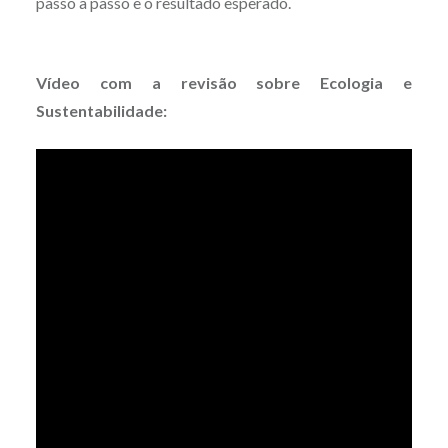
passo a passo e o resultado esperado.
Vídeo com a revisão sobre Ecologia e
Sustentabilidade: