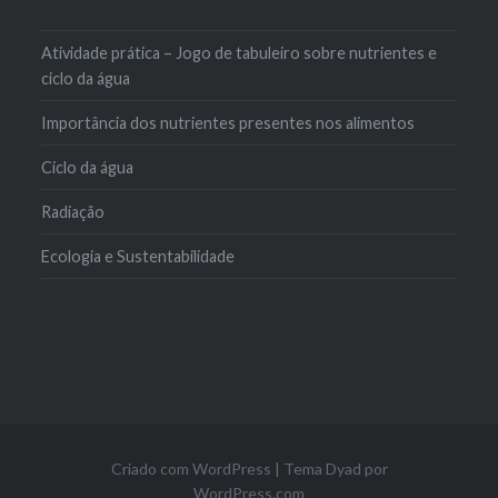
Atividade prática – Jogo de tabuleiro sobre nutrientes e
ciclo da água
Importância dos nutrientes presentes nos alimentos
Ciclo da água
Radiação
Ecologia e Sustentabilidade
Criado com WordPress
|
Tema Dyad por
WordPress.com