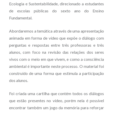
Ecologia e Sustentabilidade, direcionado a estudantes
de escolas públicas do sexto ano do Ensino
Fundamental.
Abordaremos a temática através de uma apresentação
animada em forma de vídeo que expõe o diálogo com
perguntas e respostas entre três professoras e três
alunos, com foco na revisão das relações dos seres
vivos com o meio em que vivem, e como a consciência
ambiental é importante neste processo. O material foi
construído de uma forma que estimula a participação
dos alunos.
Foi criada uma cartilha que contém todos os diálogos
que estão presentes no vídeo, porém nela é possível
encontrar também um jogo da memória para reforçar