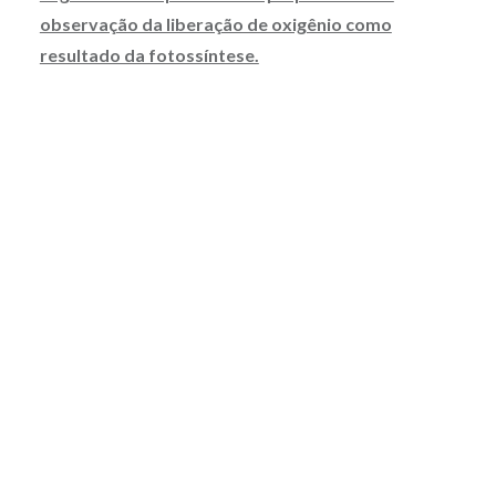
observação da liberação de oxigênio como
resultado da fotossíntese.