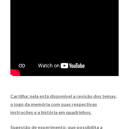
Cartilha: nela está disponível a revisão dos temas,
o jogo da memória com suas respectivas
instruções e a história em quadrinhos.
Sugestão de experimento: que possibilita a