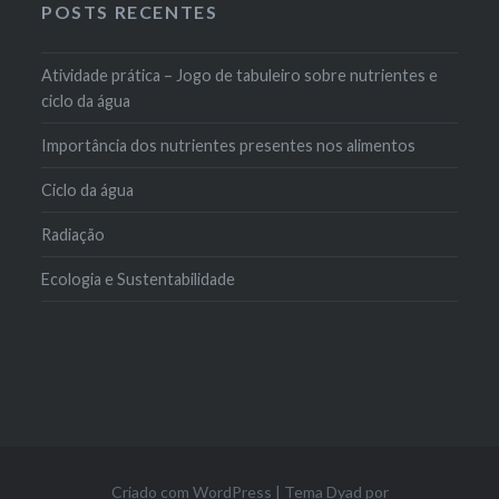
POSTS RECENTES
Atividade prática – Jogo de tabuleiro sobre nutrientes e
ciclo da água
Importância dos nutrientes presentes nos alimentos
Ciclo da água
Radiação
Ecologia e Sustentabilidade
Criado com WordPress
|
Tema Dyad por