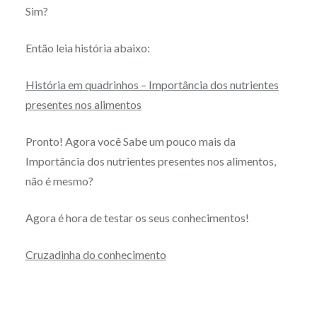
Sim?
Então leia história abaixo:
História em quadrinhos – Importância dos nutrientes
presentes nos alimentos
Pronto! Agora você Sabe um pouco mais da
Importância dos nutrientes presentes nos alimentos,
não é mesmo?
Agora é hora de testar os seus conhecimentos!
Cruzadinha do conhecimento