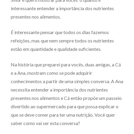
interessante entender a importância dos nutrientes
presentes nos alimentos.
É interessante pensar que todos os dias fazemos
refeições, mas que nem sempre todos os nutrientes
estão em quantidade e qualidade suficientes.
Na história que preparei para vocês, duas amigas, a Cá
e a Ana, mostram como se pode adquirir
conhecimentos a partir de uma simples conversa. A Ana
necessita entender a importância dos nutrientes
presentes nos alimentos e Cá então propõe um passeio
divertido ao supermercado para que possa explicar o
que se deve comer para ter uma nutrição. Você quer
saber como vai ser esta conversa?