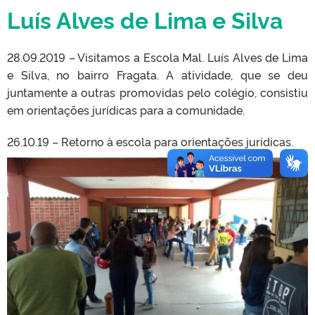
Luís Alves de Lima e Silva
28.09.2019 – Visitamos a Escola Mal. Luís Alves de Lima
e Silva, no bairro Fragata. A atividade, que se deu
juntamente a outras promovidas pelo colégio, consistiu
em orientações jurídicas para a comunidade.
26.10.19 – Retorno à escola para orientações jurídicas.