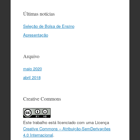
Últimas notícias
Seleção de Bolsa de Ensino
Apresentação
Arquivo
maio 2020
abril 2018
Creative Commons
Este trabalho está licenciado com uma Licença
Creative Commons – Atribuição-SemDerivações
4.0 Internacional
.