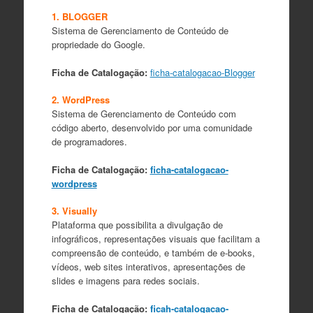
1. BLOGGER
Sistema de Gerenciamento de Conteúdo de
propriedade do Google.
Ficha de Catalogação:
ficha-catalogacao-Blogger
2. WordPress
Sistema de Gerenciamento de Conteúdo com
código aberto, desenvolvido por uma comunidade
de programadores.
Ficha de Catalogação:
ficha-catalogacao-
wordpress
3. Visually
Plataforma que possibilita a divulgação de
infográficos, representações visuais que facilitam a
compreensão de conteúdo, e também de e-books,
vídeos, web sites interativos, apresentações de
slides e imagens para redes sociais.
Ficha de Catalogação:
ficah-catalogacao-