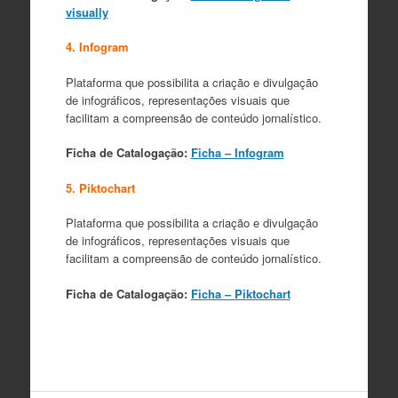
visually
4. Infogram
Plataforma que possibilita a criação e divulgação
de infográficos, representações visuais que
facilitam a compreensão de conteúdo jornalístico.
Ficha de Catalogação:
Ficha – Infogram
5. Piktochart
Plataforma que possibilita a criação e divulgação
de infográficos, representações visuais que
facilitam a compreensão de conteúdo jornalístico.
Ficha de Catalogação:
Ficha – Piktochart