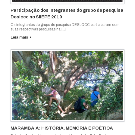
Participação dos integrantes do grupo de pesquisa
Deslocc no SIIEPE 2019
Os integrantes do grupo de pesquisa DESLOCC participaram com
suas respectivas pesquisas na […]
Leia mais
MARAMBAIA: HISTÓRIA, MEMÓRIA E POÉTICA