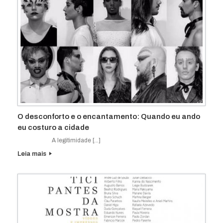
O desconforto e o encantamento: Quando eu ando
eu costuro a cidade
A legitimidade […]
Leia mais