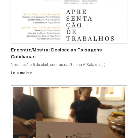
Encontro/Mostra: Deslocc as Paisagens
Cotidianas
Nos dias 4 e 5 de abril, ocorreu na Galeria A Sala do […]
Leia mais