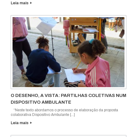
Leia mais
O DESENHO, A VISTA: PARTILHAS COLETIVAS NUM
DISPOSITIVO AMBULANTE
“Neste texto abordamos o processo de elaboração da proposta
colaborativa Dispositivo Ambulante […]
Leia mais