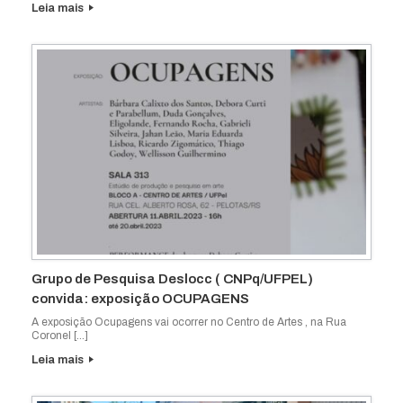
Leia mais
Grupo de Pesquisa Deslocc ( CNPq/UFPEL)
convida: exposição OCUPAGENS
A exposição Ocupagens vai ocorrer no Centro de Artes , na Rua
Coronel […]
Leia mais