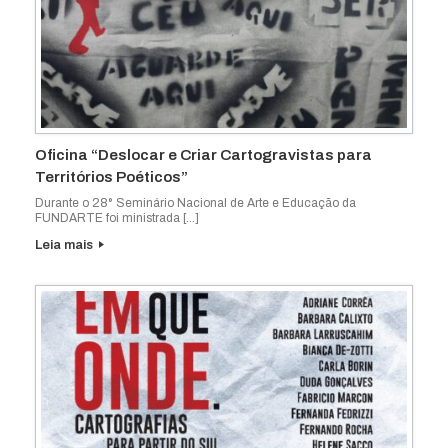
Oficina “Deslocar e Criar Cartogravistas para
Territórios Poéticos”
Durante o 28° Seminário Nacional de Arte e Educação da
FUNDARTE foi ministrada […]
Leia mais