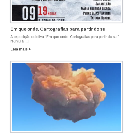
Em que onde. Cartografias para partir do sul
A exposição coletiva “Em que onde. Cartografias para partir do sul”,
reuniu a […]
Leia mais