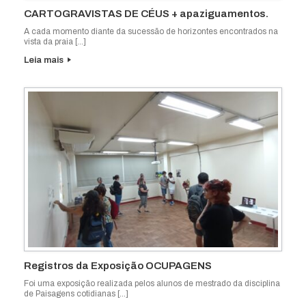
CARTOGRAVISTAS DE CÉUS + apaziguamentos.
A cada momento diante da sucessão de horizontes encontrados na
vista da praia […]
Leia mais
Registros da Exposição OCUPAGENS
Foi uma exposição realizada pelos alunos de mestrado da disciplina
de Paisagens cotidianas […]