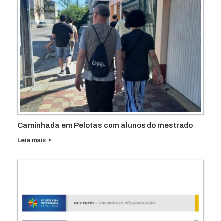
Caminhada em Pelotas com alunos do mestrado
Leia mais