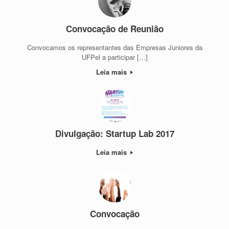
Convocação de Reunião
Convocamos os representantes das Empresas Juniores da
UFPel a participar […]
Leia mais
Divulgação: Startup Lab 2017
Leia mais
Convocação