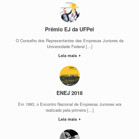
Prêmio EJ da UFPel
O Conselho dos Representantes das Empresas Juniores da
Universidade Federal […]
Leia mais
ENEJ 2018
Em 1993, o Encontro Nacional de Empresas Juniores era
realizado pela primeira […]
Leia mais