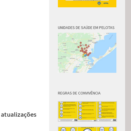
UNIDADES DE SAÚDE EM PELOTAS
REGRAS DE CONVIVÊNCIA
 atualizações