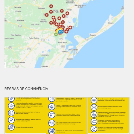
REGRAS DE CONVIVÊNCIA