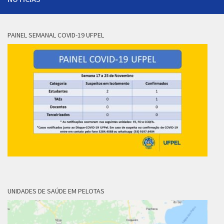
PAINEL SEMANAL COVID-19 UFPEL
UNIDADES DE SAÚDE EM PELOTAS