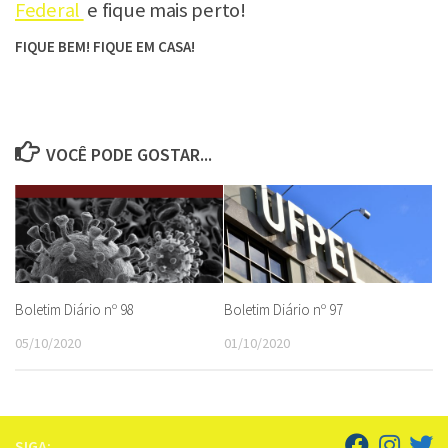
Federal
e fique mais perto!
FIQUE BEM! FIQUE EM CASA!
VOCÊ PODE GOSTAR...
Boletim Diário nº 98
Boletim Diário nº 97
05/10/2020
01/10/2020
SIGA: