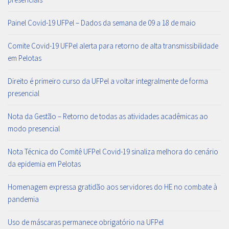
Painel Covid-19 UFPel – Dados da semana de 09 a 18 de maio
Comite Covid-19 UFPel alerta para retorno de alta transmissibilidade
em Pelotas
Direito é primeiro curso da UFPel a voltar integralmente de forma
presencial
Nota da Gestão – Retorno de todas as atividades acadêmicas ao
modo presencial
Nota Técnica do Comitê UFPel Covid-19 sinaliza melhora do cenário
da epidemia em Pelotas
Homenagem expressa gratidão aos servidores do HE no combate à
pandemia
Uso de máscaras permanece obrigatório na UFPel