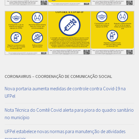
CORONAVIRUS – COORDENAÇÃO DE COMUNICAÇÃO SOCIAL
Nova portaria aumenta medidas de controle contra Covid-19 na
UFPel
Nota Técnica do Comitê Covid alerta para piora do quadro sanitário
no município
UFPel estabelece novas normas para manutenção de atividades
presenciais