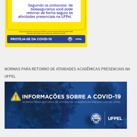
NORMAS PARA RETORNO DE ATIVIDADES ACADÊMICAS PRESENCIAIS NA
UFPEL