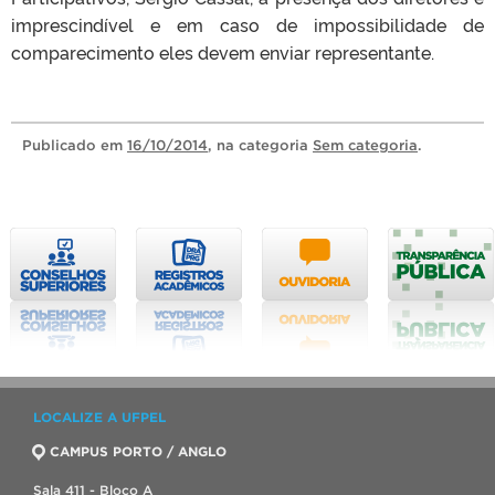
imprescindível e em caso de impossibilidade de
comparecimento eles devem enviar representante.
Publicado
em
16/10/2014
, na categoria
Sem categoria
.
LOCALIZE A UFPEL
CAMPUS PORTO / ANGLO
Sala 411 - Bloco A