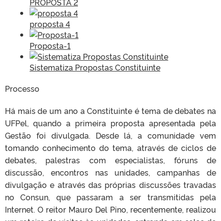
PROPOSTA 2
proposta 4
Proposta-1
Sistematiza Propostas Constituinte
Processo
Há mais de um ano a Constituinte é tema de debates na
UFPel, quando a primeira proposta apresentada pela
Gestão foi divulgada. Desde lá, a comunidade vem
tomando conhecimento do tema, através de ciclos de
debates, palestras com especialistas, fóruns de
discussão, encontros nas unidades, campanhas de
divulgação e através das próprias discussões travadas
no Consun, que passaram a ser transmitidas pela
Internet. O reitor Mauro Del Pino, recentemente, realizou