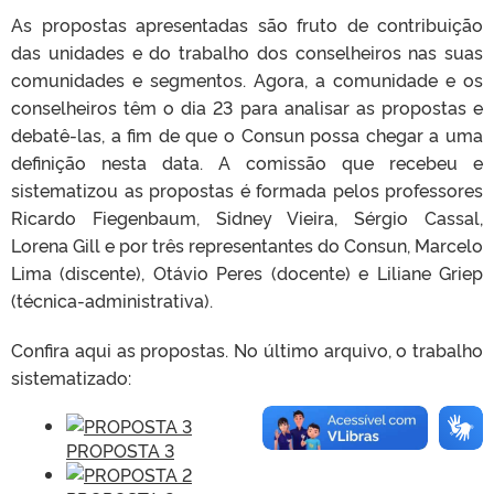
As propostas apresentadas são fruto de contribuição
das unidades e do trabalho dos conselheiros nas suas
comunidades e segmentos. Agora, a comunidade e os
conselheiros têm o dia 23 para analisar as propostas e
debatê-las, a fim de que o Consun possa chegar a uma
definição nesta data. A comissão que recebeu e
sistematizou as propostas é formada pelos professores
Ricardo Fiegenbaum, Sidney Vieira, Sérgio Cassal,
Lorena Gill e por três representantes do Consun, Marcelo
Lima (discente), Otávio Peres (docente) e Liliane Griep
(técnica-administrativa).
Confira aqui as propostas. No último arquivo, o trabalho
sistematizado:
PROPOSTA 3