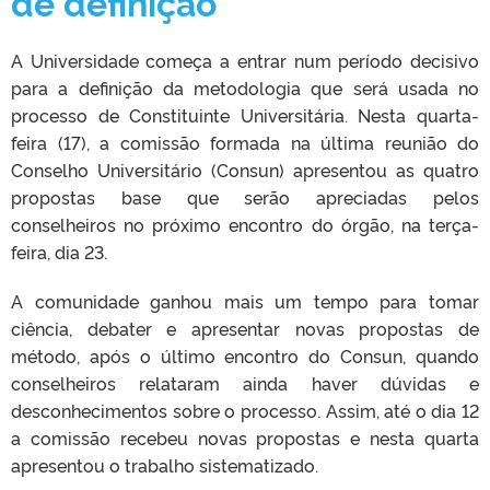
de definição
A Universidade começa a entrar num período decisivo
para a definição da metodologia que será usada no
processo de Constituinte Universitária. Nesta quarta-
feira (17), a comissão formada na última reunião do
Conselho Universitário (Consun) apresentou as quatro
propostas base que serão apreciadas pelos
conselheiros no próximo encontro do órgão, na terça-
feira, dia 23.
A comunidade ganhou mais um tempo para tomar
ciência, debater e apresentar novas propostas de
método, após o último encontro do Consun, quando
conselheiros relataram ainda haver dúvidas e
desconhecimentos sobre o processo. Assim, até o dia 12
a comissão recebeu novas propostas e nesta quarta
apresentou o trabalho sistematizado.