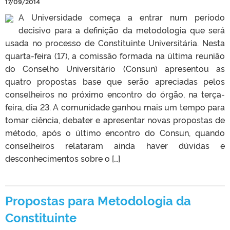
17/09/2014
A Universidade começa a entrar num período
decisivo para a definição da metodologia que será
usada no processo de Constituinte Universitária. Nesta
quarta-feira (17), a comissão formada na última reunião
do Conselho Universitário (Consun) apresentou as
quatro propostas base que serão apreciadas pelos
conselheiros no próximo encontro do órgão, na terça-
feira, dia 23. A comunidade ganhou mais um tempo para
tomar ciência, debater e apresentar novas propostas de
método, após o último encontro do Consun, quando
conselheiros relataram ainda haver dúvidas e
desconhecimentos sobre o […]
Propostas para Metodologia da
Constituinte