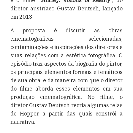
é o filme “
Shirley: Visions of Reality
“, do
diretor austríaco Gustav Deutsch, lançado
em 2013.
A proposta é discutir as obras
cinematográficas selecionadas,
contaminações e inspirações dos diretores e
suas relações com a estética fotográfica. O
episódio traz aspectos da biografia do pintor,
os principais elementos formais e temáticos
de sua obra, e da maneira com que o diretor
do filme aborda esses elementos em sua
produção cinematográfica. No filme, o
diretor Gustav Deutsch recria algumas telas
de Hopper, a partir das quais constrói a
narrativa.