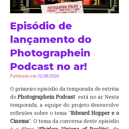
Episódio de
lançamento do
Photographein
Podcast no ar!
Publicado em
31/08/2020
O primeiro episódio da temporada de estréia
do
Photographein Podcast
está no ar. Nesta
temporada, a equipe do projeto desenvolve
reflexões sobre o tema “
Edward Hopper e o
Cinema
“. O tema da conversa deste episódio