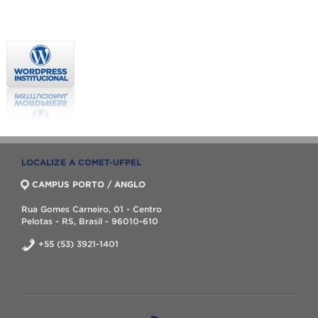
LOCALIZE A COMET-UFPEL
CAMPUS PORTO / ANGLO
Rua Gomes Carneiro, 01 - Centro
Pelotas - RS, Brasil - 96010-610
+55 (53) 3921-1401