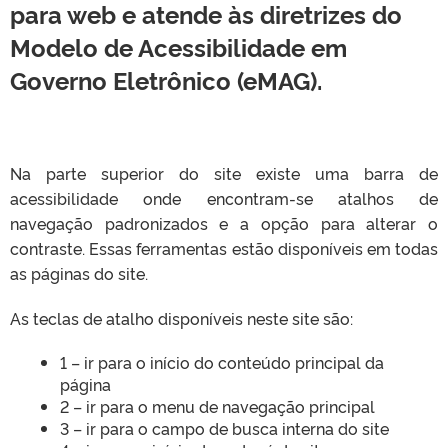
para web e atende às diretrizes do
Modelo de Acessibilidade em
Governo Eletrônico (eMAG).
Na parte superior do site existe uma barra de
acessibilidade onde encontram-se atalhos de
navegação padronizados e a opção para alterar o
contraste. Essas ferramentas estão disponíveis em todas
as páginas do site.
As teclas de atalho disponíveis neste site são:
1 – ir para o início do conteúdo principal da
página
2 – ir para o menu de navegação principal
3 – ir para o campo de busca interna do site