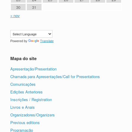
30
31
« nov
Powered by
Translate
Mapa do site
Apresentação/Presentation
Chamada para Apresentações/Call for Presentations
Comunicações
Edições Anteriores
Inscrições / Registration
Livros e Anais
Organizadores/Organizers
Previous editions
Programação