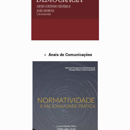
» Anais de Comunicações