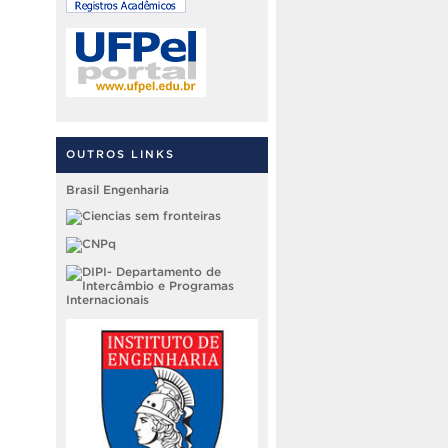
OUTROS LINKS
Brasil Engenharia