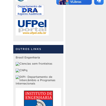
OUTROS LINKS
Brasil Engenharia