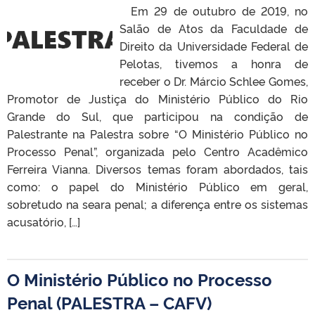
Em 29 de outubro de 2019, no
Salão de Atos da Faculdade de
Direito da Universidade Federal de
Pelotas, tivemos a honra de
receber o Dr. Márcio Schlee Gomes,
Promotor de Justiça do Ministério Público do Rio
Grande do Sul, que participou na condição de
Palestrante na Palestra sobre “O Ministério Público no
Processo Penal”, organizada pelo Centro Acadêmico
Ferreira Vianna. Diversos temas foram abordados, tais
como: o papel do Ministério Público em geral,
sobretudo na seara penal; a diferença entre os sistemas
acusatório, […]
O Ministério Público no Processo
Penal (PALESTRA – CAFV)