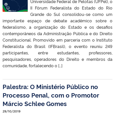
Universidade Federal de Pelotas (UFPel), o
II Fórum Federalista do Estado do Rio
Grande do Sul consolidou-se como um
importante espaço de debate acadêmico sobre o
federalismo, a organização do Estado e os desafios
contemporâneos da Administração Pública e do Direito
Constitucional. Promovido em parceria com o Instituto
Federalista do Brasil (IFBrasil), o evento reuniu 249
participantes, entre estudantes, professores,
pesquisadores, operadores do Direito e membros da
comunidade, fortalecendo o […]
Palestra: O Ministério Público no
Processo Penal, com o Promotor
Márcio Schlee Gomes
29/10/2019