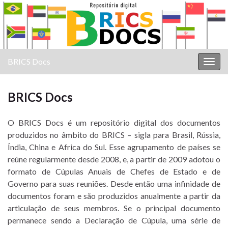
BRICS Docs
Alter
nave
BRICS Docs
O BRICS Docs é um repositório digital dos documentos
produzidos no âmbito do BRICS – sigla para Brasil, Rússia,
Índia, China e Africa do Sul. Esse agrupamento de países se
reúne regularmente desde 2008, e, a partir de 2009 adotou o
formato de Cúpulas Anuais de Chefes de Estado e de
Governo para suas reuniões. Desde então uma infinidade de
documentos foram e são produzidos anualmente a partir da
articulação de seus membros. Se o principal documento
permanece sendo a Declaração de Cúpula, uma série de