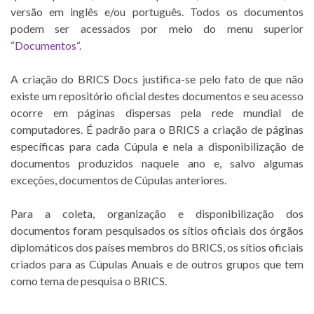
versão em inglês e/ou português. Todos os documentos
podem ser acessados por meio do menu superior
“Documentos
“.
A criação do BRICS Docs justifica-se pelo fato de que não
existe um repositório oficial destes documentos e seu acesso
ocorre em páginas dispersas pela rede mundial de
computadores. É padrão para o BRICS a criação de páginas
específicas para cada Cúpula e nela a disponibilização de
documentos produzidos naquele ano e, salvo algumas
exceções, documentos de Cúpulas anteriores.
Para a coleta, organização e disponibilização dos
documentos foram pesquisados os sítios oficiais dos órgãos
diplomáticos dos países membros do BRICS, os sítios oficiais
criados para as Cúpulas Anuais e de outros grupos que tem
como tema de pesquisa o BRICS.