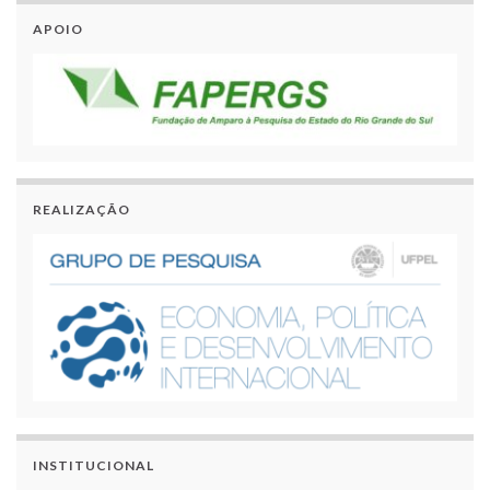
APOIO
REALIZAÇÃO
INSTITUCIONAL