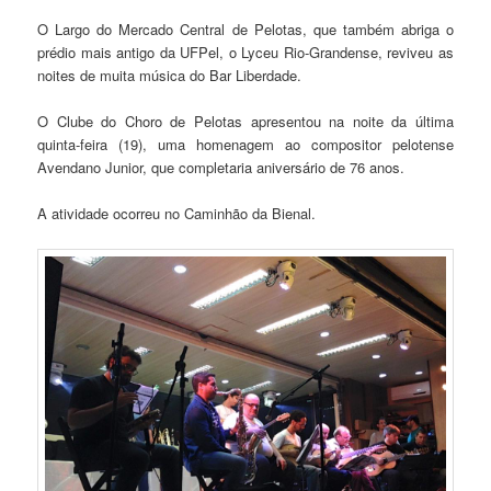
O Largo do Mercado Central de Pelotas, que também abriga o
prédio mais antigo da UFPel, o Lyceu Rio-Grandense, reviveu as
noites de muita música do Bar Liberdade.
O Clube do Choro de Pelotas apresentou na noite da última
quinta-feira (19), uma homenagem ao compositor pelotense
Avendano Junior, que completaria aniversário de 76 anos.
A atividade ocorreu no Caminhão da Bienal.