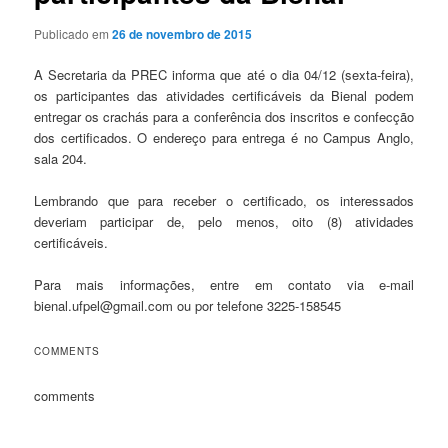
Publicado em
26 de novembro de 2015
A Secretaria da PREC informa que até o dia 04/12 (sexta-feira),
os participantes das atividades certificáveis da Bienal podem
entregar os crachás para a conferência dos inscritos e confecção
dos certificados. O endereço para entrega é no Campus Anglo,
sala 204.
Lembrando que para receber o certificado, os interessados
deveriam participar de, pelo menos, oito (8) atividades
certificáveis.
Para mais informações, entre em contato via e-mail
bienal.ufpel@gmail.com ou por telefone 3225-158545
COMMENTS
comments