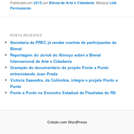
Publicado em
2015
por
Bienal de Arte e Cidadania
. Marque
Link
Permanente
.
POSTS RECENTES
Secretaria da PREC já recebe crachás de participantes da
Bienal
Reportagem do Jornal do Almoço sobre a Bienal
Internacional de Arte e Cidadania
Gravação do documentário do projeto Ponto a Punto
entrevistando Juan Prada
Victoria Saavedra, da Colômbia, integra o projeto Ponto a
Punto
Ponto a Punto no Encontro Estadual de Flautistas do RS
Criado com WordPress